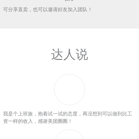
可分享直卖，也可以邀请好友加入团队！
达人说
我是个上班族，抱着试一试的态度，再没想到可以做到比工
资一样的收入，感谢美团圈圈！