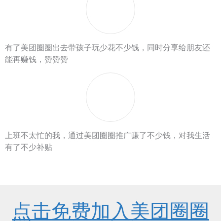
有了美团圈圈出去带孩子玩少花不少钱，同时分享给朋友还
能再赚钱，赞赞赞
上班不太忙的我，通过美团圈圈推广赚了不少钱，对我生活
有了不少补贴
点击免费加入美团圈圈