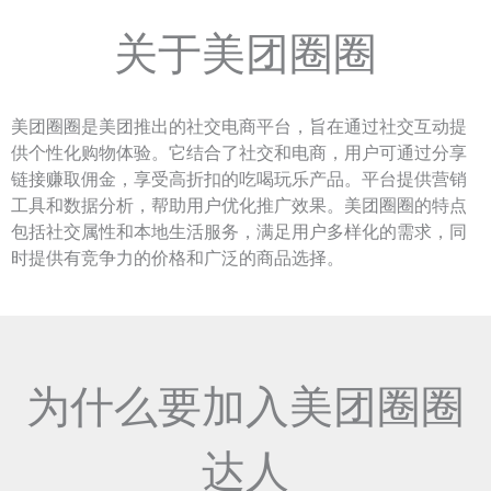
关于美团圈圈
美团圈圈是美团推出的社交电商平台，旨在通过社交互动提
供个性化购物体验。它结合了社交和电商，用户可通过分享
链接赚取佣金，享受高折扣的吃喝玩乐产品。平台提供营销
工具和数据分析，帮助用户优化推广效果。美团圈圈的特点
包括社交属性和本地生活服务，满足用户多样化的需求，同
时提供有竞争力的价格和广泛的商品选择。
为什么要加入美团圈圈
达人