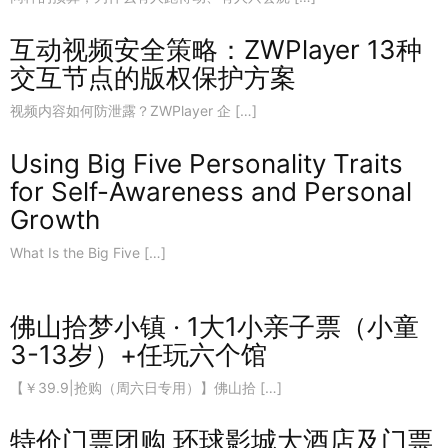
互动视频安全策略：ZWPlayer 13种
交互节点的版权保护方案
视频内容如何防泄露？ZWPlayer 企 […]
Using Big Five Personality Traits
for Self-Awareness and Personal
Growth
What Is the Big Five […]
佛山拾梦小镇 · 1大1小亲子票（小童
3-13岁）+任玩六个馆
【￥39.9|抢购（周六日专用）】佛山拾 […]
特价门票团购 环球影城大酒店及门票