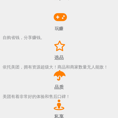
玩赚
自购省钱，分享赚钱。
选品
依托美团，拥有资源超级大！商品和商家数量无人能敌！
品质
美团有着非常好的体验和售后口碑！
私享