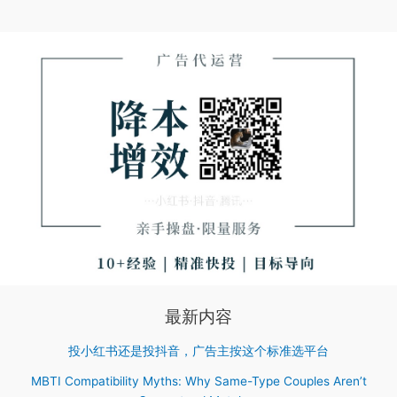
最新内容
投小红书还是投抖音，广告主按这个标准选平台
MBTI Compatibility Myths: Why Same-Type Couples Aren’t