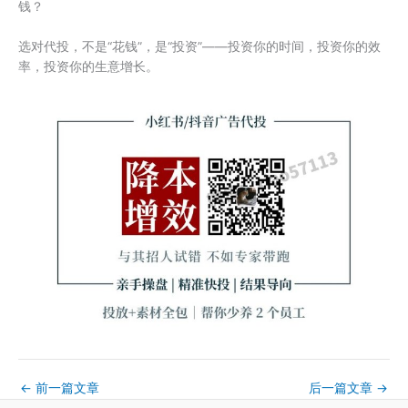
钱？
选对代投，不是“花钱”，是“投资”——投资你的时间，投资你的效
率，投资你的生意增长。
←
前一篇文章
后一篇文章
→