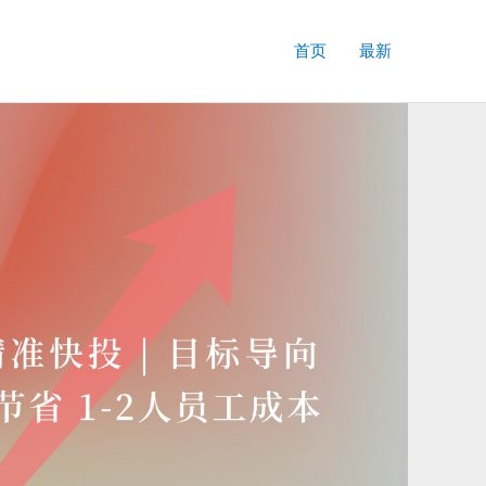
首页
最新