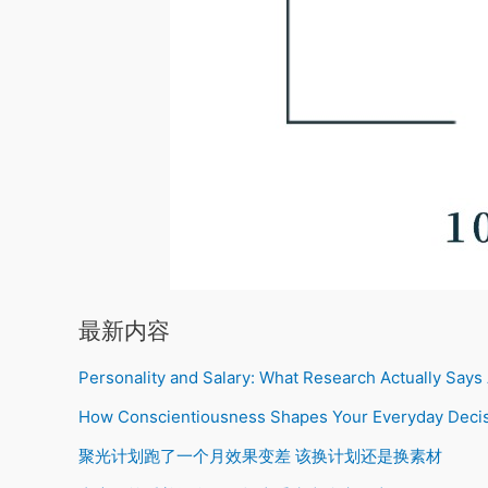
最新内容
Personality and Salary: What Research Actually Say
How Conscientiousness Shapes Your Everyday Deci
聚光计划跑了一个月效果变差 该换计划还是换素材