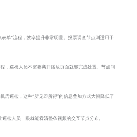
填表单”流程，效率提升非常明显。投票调查节点则适用于
流程，巡检人员不需要离开播放页面就能完成处置。节点间
机房巡检，这种”所见即所得”的信息叠加方式大幅降低了
，让巡检人员一眼就能看清整条视频的交互节点分布。